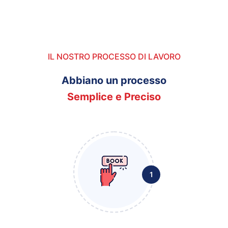
IL NOSTRO PROCESSO DI LAVORO
Abbiano un processo
Semplice e Preciso
1