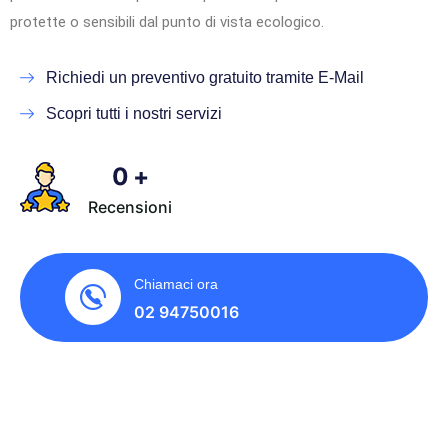
protette o sensibili dal punto di vista ecologico.
Richiedi un preventivo gratuito tramite E-Mail
Scopri tutti i nostri servizi
0
+
Recensioni
Chiamaci ora
02 94750016