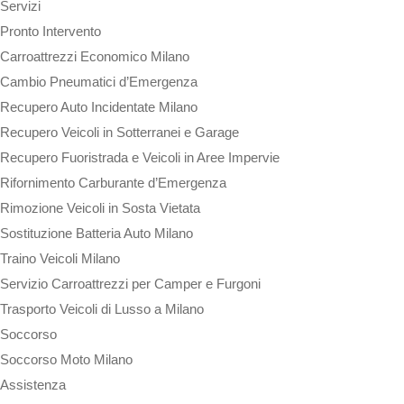
Servizi
Pronto Intervento
Carroattrezzi Economico Milano
Cambio Pneumatici d’Emergenza
Recupero Auto Incidentate Milano
Recupero Veicoli in Sotterranei e Garage
Recupero Fuoristrada e Veicoli in Aree Impervie
Rifornimento Carburante d’Emergenza
Rimozione Veicoli in Sosta Vietata
Sostituzione Batteria Auto Milano
Traino Veicoli Milano
Servizio Carroattrezzi per Camper e Furgoni
Trasporto Veicoli di Lusso a Milano
Soccorso
Soccorso Moto Milano
Assistenza