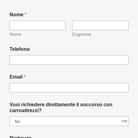
Nome
*
Nome
Cognome
Telefono
Email
*
Vuoi richiedere direttamente il soccorso con
carroattrezzi?