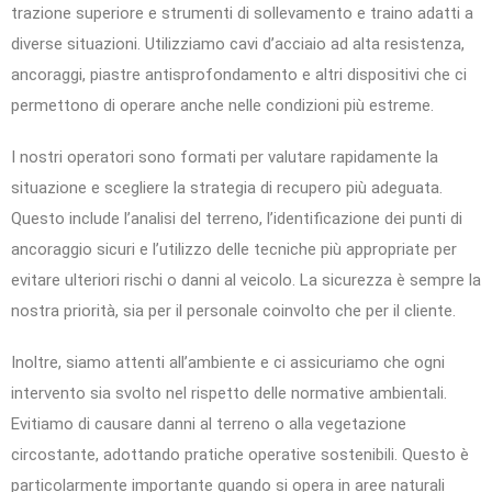
trazione superiore e strumenti di sollevamento e traino adatti a
diverse situazioni. Utilizziamo cavi d’acciaio ad alta resistenza,
ancoraggi, piastre antisprofondamento e altri dispositivi che ci
permettono di operare anche nelle condizioni più estreme.
I nostri operatori sono formati per valutare rapidamente la
situazione e scegliere la strategia di recupero più adeguata.
Questo include l’analisi del terreno, l’identificazione dei punti di
ancoraggio sicuri e l’utilizzo delle tecniche più appropriate per
evitare ulteriori rischi o danni al veicolo. La sicurezza è sempre la
nostra priorità, sia per il personale coinvolto che per il cliente.
Inoltre, siamo attenti all’ambiente e ci assicuriamo che ogni
intervento sia svolto nel rispetto delle normative ambientali.
Evitiamo di causare danni al terreno o alla vegetazione
circostante, adottando pratiche operative sostenibili. Questo è
particolarmente importante quando si opera in aree naturali