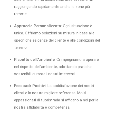
raggiungendo rapidamente anche le zone più
remote.
Approccio Personalizzato
: Ogni situazione è
unica. Offriamo soluzioni su misura in base alle
specifiche esigenze del cliente e alle condizioni del
terreno.
Rispetto dell’Ambiente
: Ci impegniamo a operare
nel rispetto dell’ambiente, adottando pratiche
sostenibili durante i nostri interventi.
Feedback Positivi
: La soddisfazione dei nostri
clienti è la nostra migliore referenza. Molti
appassionati di fuoristrada si affidano a noi per la
nostra affidabilità e competenza.