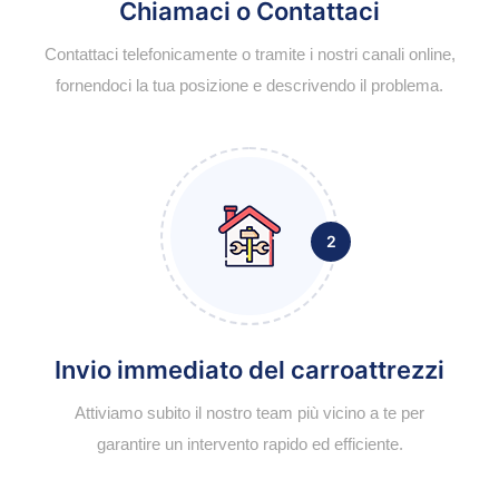
Chiamaci o Contattaci
Contattaci telefonicamente o tramite i nostri canali online,
fornendoci la tua posizione e descrivendo il problema.
2
Invio immediato del carroattrezzi
Attiviamo subito il nostro team più vicino a te per
garantire un intervento rapido ed efficiente.