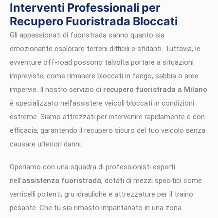
Interventi Professionali per
Recupero Fuoristrada Bloccati
Gli appassionati di fuoristrada sanno quanto sia
emozionante esplorare terreni difficili e sfidanti. Tuttavia, le
avventure off-road possono talvolta portare a situazioni
impreviste, come rimanere bloccati in fango, sabbia o aree
impervie. Il nostro servizio di
recupero fuoristrada a Milano
è specializzato nell’assistere veicoli bloccati in condizioni
estreme. Siamo attrezzati per intervenire rapidamente e con
efficacia, garantendo il recupero sicuro del tuo veicolo senza
causare ulteriori danni.
Operiamo con una squadra di professionisti esperti
nell’
assistenza fuoristrada
, dotati di mezzi specifici come
verricelli potenti, gru idrauliche e attrezzature per il traino
pesante. Che tu sia rimasto impantanato in una zona