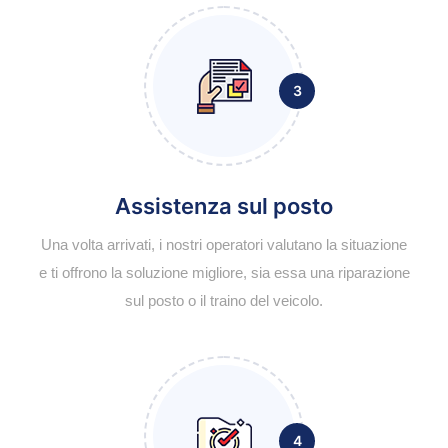
3
Assistenza sul posto
Una volta arrivati, i nostri operatori valutano la situazione
e ti offrono la soluzione migliore, sia essa una riparazione
sul posto o il traino del veicolo.
4