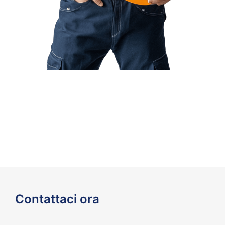
Contattaci ora