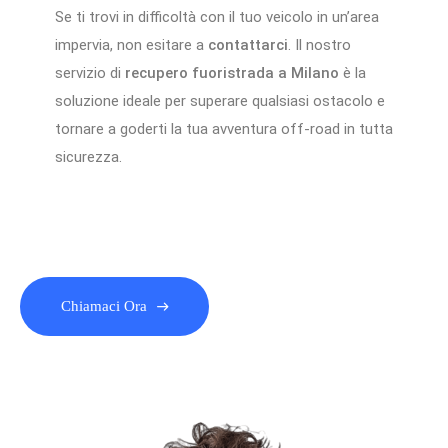
Se ti trovi in difficoltà con il tuo veicolo in un’area
impervia, non esitare a
contattarci
. Il nostro
servizio di
recupero fuoristrada a Milano
è la
soluzione ideale per superare qualsiasi ostacolo e
tornare a goderti la tua avventura off-road in tutta
sicurezza.
Chiamaci Ora