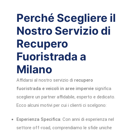
Perché Scegliere il
Nostro Servizio di
Recupero
Fuoristrada a
Milano
Affidarsi al nostro servizio di
recupero
fuoristrada e veicoli in aree impervie
significa
scegliere un partner affidabile, esperto e dedicato.
Ecco alcuni motivi per cui i clienti ci scelgono:
Esperienza Specifica
: Con anni di esperienza nel
settore off-road, comprendiamo le sfide uniche