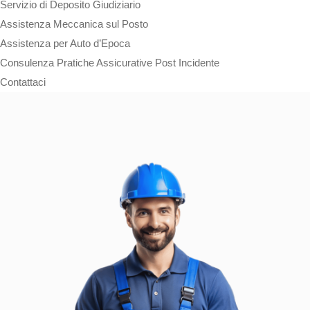
Servizio di Deposito Giudiziario
Assistenza Meccanica sul Posto
Assistenza per Auto d’Epoca
Consulenza Pratiche Assicurative Post Incidente
Contattaci