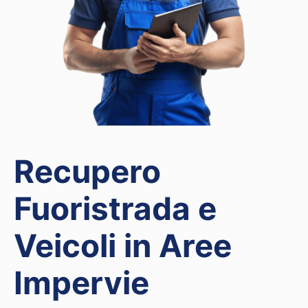
Recupero
Fuoristrada e
Veicoli in Aree
Impervie