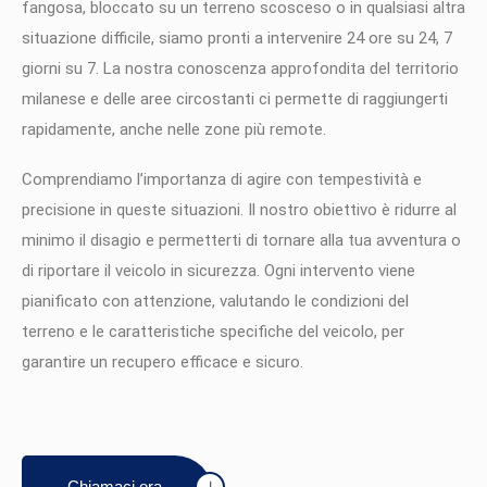
fangosa, bloccato su un terreno scosceso o in qualsiasi altra
situazione difficile, siamo pronti a intervenire 24 ore su 24, 7
giorni su 7. La nostra conoscenza approfondita del territorio
milanese e delle aree circostanti ci permette di raggiungerti
rapidamente, anche nelle zone più remote.
Comprendiamo l’importanza di agire con tempestività e
precisione in queste situazioni. Il nostro obiettivo è ridurre al
minimo il disagio e permetterti di tornare alla tua avventura o
di riportare il veicolo in sicurezza. Ogni intervento viene
pianificato con attenzione, valutando le condizioni del
terreno e le caratteristiche specifiche del veicolo, per
garantire un recupero efficace e sicuro.
Chiamaci ora