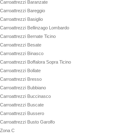
Carroattrezzi Baranzate
Carroattrezzi Bareggio
Carroattrezzi Basiglio
Carroattrezzi Bellinzago Lombardo
Carroattrezzi Bernate Ticino
Carroattrezzi Besate
Carroattrezzi Binasco
Carroattrezzi Boffalora Sopra Ticino
Carroattrezzi Bollate
Carroattrezzi Bresso
Carroattrezzi Bubbiano
Carroattrezzi Buccinasco
Carroattrezzi Buscate
Carroattrezzi Bussero
Carroattrezzi Busto Garolfo
Zona C