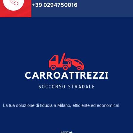
+39 0294750016
La tua soluzione di fiducia a Milano, efficiente ed economica!
Home