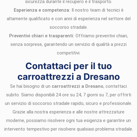
sicurezza durante il recupero e il trasporto.
Esperienza e competenza:
Il nostro team di tecnici è
altamente qualificato e con anni di esperienza nel settore del
soccorso stradale.
Preventivi chiari e trasparenti:
Offriamo preventivi chiari,
senza sorprese, garantendo un servizio di qualità a prezzi
competitivi.
Contattaci per il tuo
carroattrezzi a Dresano
Se hai bisogno di un
carroattrezzi a Dresano
, contattaci
subito. Siamo disponibili 24 ore su 24, 7 giorni su 7, per offrirti
un servizio di soccorso stradale rapido, sicuro e professionale.
Grazie alla nostra esperienza e alle nostre attrezzature
moderne, possiamo risolvere ogni tua esigenza e garantire un
intervento tempestivo per risolvere qualsiasi problema stradale.