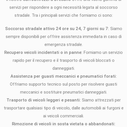
servizi per rispondere a ogni necessità legata al soccorso
stradale. Tra i principali servizi che forniamo ci sono:
Soccorso stradale attivo 24 ore su 24, 7 giorni su 7:
Siamo
sempre disponibili per offrire assistenza immediata in caso di
emergenza stradale.
Recupero veicoli incidentati o in panne:
Forniamo un servizio
rapido per il recupero e il trasporto di veicoli bloccati o
danneggiati.
Assistenza per guasti meccanici e pneumatici forati:
Offriamo supporto tecnico sul posto per risolvere guasti
meccanici e sostituire pneumatici danneggiati.
Trasporto di veicoli leggeri e pesanti:
Siamo attrezzati per
trasportare qualsiasi tipo di veicolo, dalle automobili ai furgoni e
ai veicoli commerciali.
Rimozione di veicoli in sosta vietata o abbandonati: