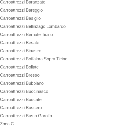
Carroattrezzi Baranzate
Carroattrezzi Bareggio
Carroattrezzi Basiglio
Carroattrezzi Bellinzago Lombardo
Carroattrezzi Bernate Ticino
Carroattrezzi Besate
Carroattrezzi Binasco
Carroattrezzi Boffalora Sopra Ticino
Carroattrezzi Bollate
Carroattrezzi Bresso
Carroattrezzi Bubbiano
Carroattrezzi Buccinasco
Carroattrezzi Buscate
Carroattrezzi Bussero
Carroattrezzi Busto Garolfo
Zona C