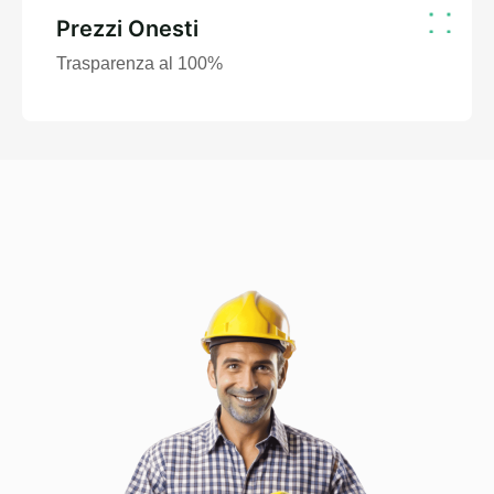
Prezzi Onesti
Trasparenza al 100%