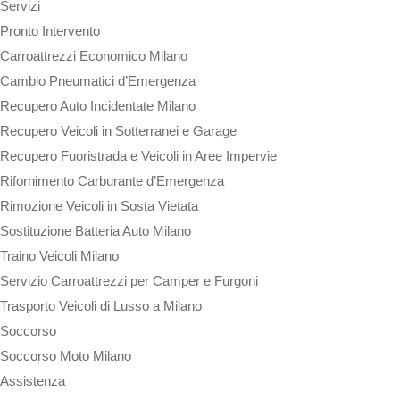
Servizi
Pronto Intervento
Carroattrezzi Economico Milano
Cambio Pneumatici d’Emergenza
Recupero Auto Incidentate Milano
Recupero Veicoli in Sotterranei e Garage
Recupero Fuoristrada e Veicoli in Aree Impervie
Rifornimento Carburante d’Emergenza
Rimozione Veicoli in Sosta Vietata
Sostituzione Batteria Auto Milano
Traino Veicoli Milano
Servizio Carroattrezzi per Camper e Furgoni
Trasporto Veicoli di Lusso a Milano
Soccorso
Soccorso Moto Milano
Assistenza