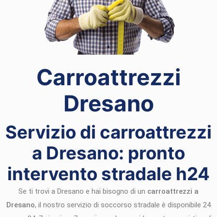
Carroattrezzi
Dresano
Servizio di carroattrezzi
a Dresano: pronto
intervento stradale h24
Se ti trovi a Dresano e hai bisogno di un
carroattrezzi a
Dresano
, il nostro servizio di soccorso stradale è disponibile 24