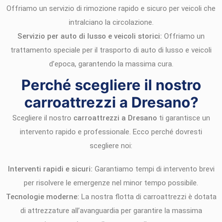
Offriamo un servizio di rimozione rapido e sicuro per veicoli che
intralciano la circolazione.
Servizio per auto di lusso e veicoli storici:
Offriamo un
trattamento speciale per il trasporto di auto di lusso e veicoli
d’epoca, garantendo la massima cura.
Perché scegliere il nostro
carroattrezzi a Dresano?
Scegliere il nostro
carroattrezzi a Dresano
ti garantisce un
intervento rapido e professionale. Ecco perché dovresti
scegliere noi:
Interventi rapidi e sicuri:
Garantiamo tempi di intervento brevi
per risolvere le emergenze nel minor tempo possibile.
Tecnologie moderne:
La nostra flotta di carroattrezzi è dotata
di attrezzature all’avanguardia per garantire la massima