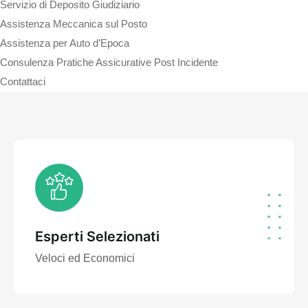
Servizio di Deposito Giudiziario
Assistenza Meccanica sul Posto
Assistenza per Auto d’Epoca
Consulenza Pratiche Assicurative Post Incidente
Contattaci
Esperti Selezionati
Veloci ed Economici