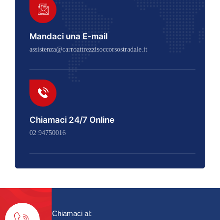
Mandaci una E-mail
assistenza@carroattrezzisoccorsostradale.it
Chiamaci 24/7 Online
02 94750016
Chiamaci al: