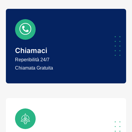
Chiamaci
Reperibilità 24/7
Chiamata Gratuita